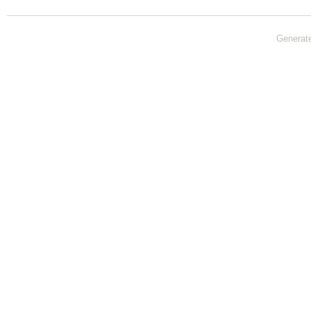
Generat