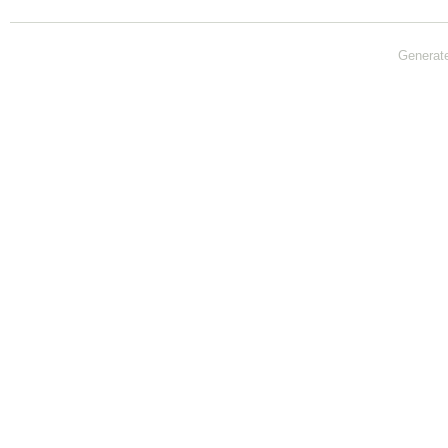
Generat